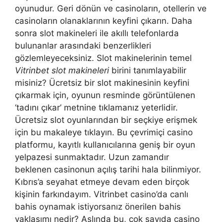
oyunudur. Geri dönün ve casinoların, otellerin ve
casinoların olanaklarının keyfini çıkarın. Daha
sonra slot makineleri ile akıllı telefonlarda
bulunanlar arasındaki benzerlikleri
gözlemleyeceksiniz. Slot makinelerinin temel
Vitrinbet slot makineleri
birini tanımlayabilir
misiniz? Ücretsiz bir slot makinesinin keyfini
çıkarmak için, oyunun resminde görüntülenen
‘tadını çıkar’ metnine tıklamanız yeterlidir.
Ücretsiz slot oyunlarından bir seçkiye erişmek
için bu makaleye tıklayın. Bu çevrimiçi casino
platformu, kayıtlı kullanıcılarına geniş bir oyun
yelpazesi sunmaktadır. Uzun zamandır
beklenen casinonun açılış tarihi hala bilinmiyor.
Kıbrıs’a seyahat etmeye devam eden birçok
kişinin farkındayım. Vitrinbet casino’da canlı
bahis oynamak istiyorsanız önerilen bahis
yaklaşımı nedir? Aslında bu, çok sayıda casino