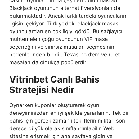
casino oyunlarının da çeşitleri bulunmaktadır.
Blackjack oyununun alternatif versiyonları da
bulunmaktadır. Ancak farklı türdeki oyuncuların
ilgisini çekiyor. Türkiye’deki blackjack masası
oyunculardan en çok ilgiyi gördü. Bu sağlayıcı
muhtemelen çoğu oyuncunun VIP masa
seçeneğini ve sınırsız masaları seçmesinin
nedenlerinden biridir. Texas hold’em ve rulet
masaları da oldukça popülerdir.
Vitrinbet Canlı Bahis
Stratejisi Nedir
Oynarken kuponlar oluşturarak oyun
deneyiminizden en iyi şekilde yararlanın. Tek bir
bahis için gerçek zamanlı tekliflerin miktarı son
derece büyük olarak sınıflandırılabilir. Web
sitesine erişmek için ana sayfaya gidin ve