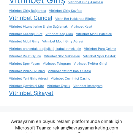
Vitrinbet Giriş
Vitrinbet Giriş Aşaması
Vitrinbet Giriş Bağlantısı
Vitrinbet Giriş Sayfası
Vitrinbet Güncel
Vitrin Bet Hakkında Bilgiler
Vitrinbet Hizmetlerine Erişim Sağlamak
Vitrinbet Kayıt
Vitrinbet Kazançlı Slot
Vitrinbet Kaç Oldu
Vitrinbet Mobil Bahisleri
Vitrinbet Mobil Giriş
Vitrinbet Mobil Giriş Adresi
Vitrinbet oranındaki değişikliği kabul etmek için
Vitrinbet Para Çekme
Vitrinbet Rulet Oyunu
Vitrinbet Slot Makineleri
Vitrinbet Spor Destek
Vitrinbet Spor Yayını
Vitrinbet Telegram
Vitrinbet Twitter Girişi
Vitrinbet Video Oyunları
Vitrinbet Yatırım Bahis Sitesi
Vitrinbet Yeni Giriş Adresi
Vitrinbet Çevrimiçi Casino
Vitrinbet Çevrimiçi Site
Vitrinbet Üyelik
Vitrinbet İnstagram
Vitrinbet Şikayet
Avrasya'nın en büyük reklam platformunda olmak için
Microsoft Teams:
reklam@avrasyamarketing.com