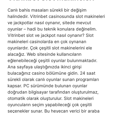
Canlı bahis masaları sürekli bir değişim
halindedir. Vitrinbet casinosunda slot makineleri
ve jackpotlar nasıl oynanır, sitede mevcut
oyunlar – hadi bu teknik konulara değinelim.
Vitrinbet slot ve jackpot nasıl oynanır? Slot
makineleri casinolarda en çok oynanan
oyunlardır. Çok çeşitli slot makinelerini ele
alacağız. Web sitesinde kullanıcıların
eğlenebileceği çeşitli oyunlar bulunmaktadır.
Ana sayfaya ulaştığınızda ikinci girişi
bulacağınız casino bölümüne gidin. 24 saat
sürekli olarak canlı oyunlar sunan programları
kapsar. PC sürümünde bulunan oyunlar
doğrudan bilgisayar tarafından oluşturulmaz,
otomatik olarak oluşturulur. Slot makineleri
oyuncuların seçim yapabileceği çok çeşitli
seçenekler sunar. Bu heyecan verici bir araba