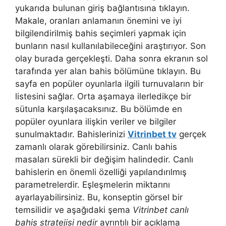
yukarıda bulunan giriş bağlantısına tıklayın.
Makale, oranları anlamanın önemini ve iyi
bilgilendirilmiş bahis seçimleri yapmak için
bunların nasıl kullanılabileceğini araştırıyor. Son
olay burada gerçekleşti. Daha sonra ekranın sol
tarafında yer alan bahis bölümüne tıklayın. Bu
sayfa en popüler oyunlarla ilgili turnuvaların bir
listesini sağlar. Orta aşamaya ilerledikçe bir
sütunla karşılaşacaksınız. Bu bölümde en
popüler oyunlara ilişkin veriler ve bilgiler
sunulmaktadır. Bahislerinizi
Vitrinbet tv
gerçek
zamanlı olarak görebilirsiniz. Canlı bahis
masaları sürekli bir değişim halindedir. Canlı
bahislerin en önemli özelliği yapılandırılmış
parametrelerdir. Eşleşmelerin miktarını
ayarlayabilirsiniz. Bu, konseptin görsel bir
temsilidir ve aşağıdaki şema
Vitrinbet canlı
bahis stratejisi nedir
ayrıntılı bir açıklama