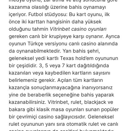
kazanma olasılığı üzerine bahis oynamayı
içeriyor. Futbol stüdyosu: Bu kart oyunu, ilk
önce iki karttan hangisinin daha yüksek
olduğunu tahmin
Vitrinbet casino oyunları
gereken canlı bir krupiyeye karşı oynanır. Ayrıca
oyunun Türkçe versiyonu canlı casino alanında
da oynanabilmektedir. Yan bahis şehri,
geleneksel yedi kartlı Texas hold’em oyununun
bir çeşididir. 3, 5 veya 7 kart dağıtıldığında
kazanılan veya kaybedilen kartların sayısını
belirlemeniz gerekir. Açılan tüm kartların
kazançla sonuçlanmayacağına inanıyorsanız
yine de beraberlik seçeneğine bahis yaparak
kazanabilirsiniz. Vitrinbet, rulet, blackjack ve
bakara gibi klasik masa oyunları sunan popüler
bir çevrimiçi casino sağlayıcısıdır. Geleneksel
rulet oyununun yanı sıra otomatik rulet ve canlı