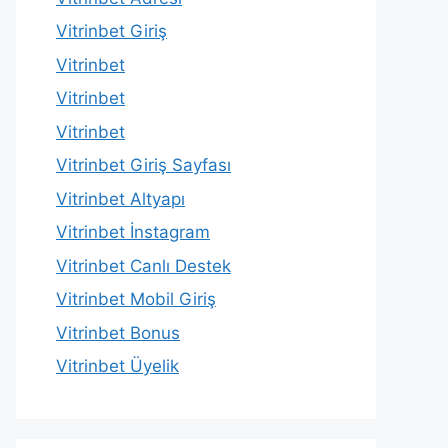
Vitrinbet Giriş
Vitrinbet
Vitrinbet
Vitrinbet
Vitrinbet Giriş Sayfası
Vitrinbet Altyapı
Vitrinbet İnstagram
Vitrinbet Canlı Destek
Vitrinbet Mobil Giriş
Vitrinbet Bonus
Vitrinbet Üyelik