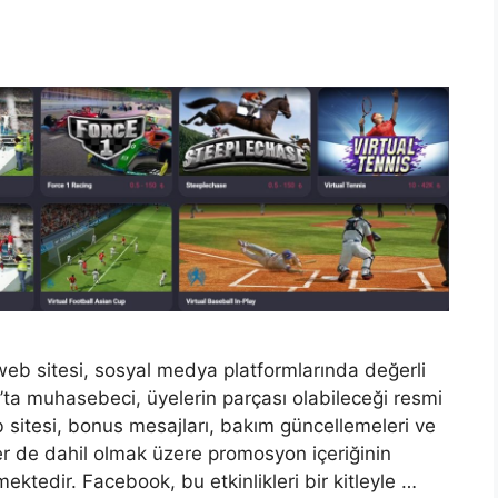
web sitesi, sosyal medya platformlarında değerli
’ta muhasebeci, üyelerin parçası olabileceği resmi
b sitesi, bonus mesajları, bakım güncellemeleri ve
kler de dahil olmak üzere promosyon içeriğinin
mektedir. Facebook, bu etkinlikleri bir kitleyle …