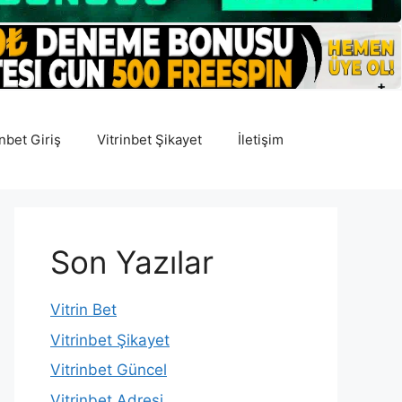
inbet Giriş
Vitrinbet Şikayet
İletişim
Son Yazılar
Vitrin Bet
Vitrinbet Şikayet
Vitrinbet Güncel
Vitrinbet Adresi