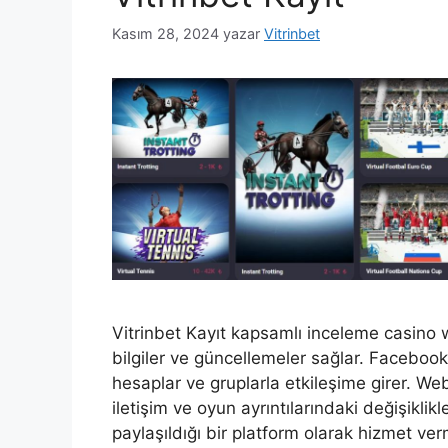
Kasım 28, 2024
yazar
Vitrinbet
Vitrinbet Kayıt kapsamlı inceleme casino 
bilgiler ve güncellemeler sağlar. Facebook
hesaplar ve gruplarla etkileşime girer. We
iletişim ve oyun ayrıntılarındaki değişikli
paylaşıldığı bir platform olarak hizmet ver