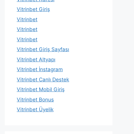
Vitrinbet Giriş
Vitrinbet
Vitrinbet
Vitrinbet
Vitrinbet Giriş Sayfası
Vitrinbet Altyapı
Vitrinbet İnstagram
Vitrinbet Canlı Destek
Vitrinbet Mobil Giriş
Vitrinbet Bonus
Vitrinbet Üyelik