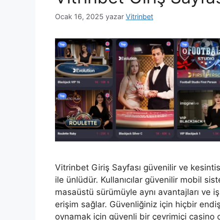
Ocak 16, 2025
yazar
Vitrinbet
Vitrinbet Giriş Sayfası güvenilir ve kesinti
ile ünlüdür. Kullanıcılar güvenilir mobil si
masaüstü sürümüyle aynı avantajları ve iş
erişim sağlar. Güvenliğiniz için hiçbir e
oynamak için güvenli bir çevrimiçi casino 