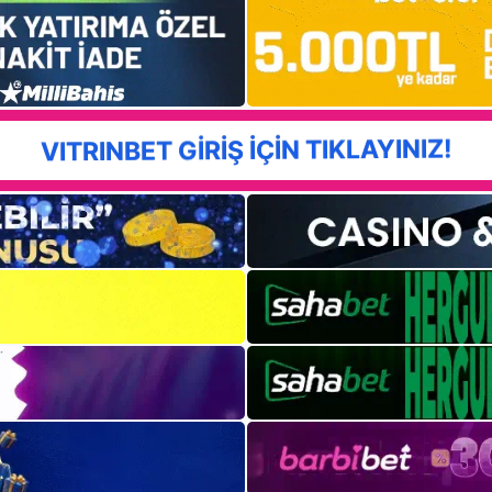
VITRINBET GİRİŞ İÇİN TIKLAYINIZ!