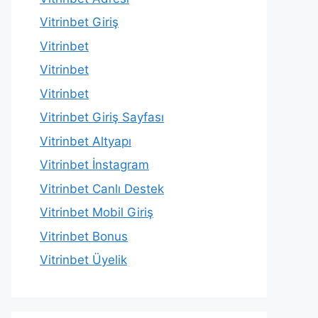
Vitrinbet Giriş
Vitrinbet
Vitrinbet
Vitrinbet
Vitrinbet Giriş Sayfası
Vitrinbet Altyapı
Vitrinbet İnstagram
Vitrinbet Canlı Destek
Vitrinbet Mobil Giriş
Vitrinbet Bonus
Vitrinbet Üyelik