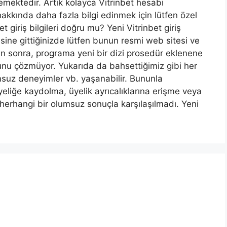
emektedir. Artık kolayca Vitrinbet hesabı
i hakkında daha fazla bilgi edinmek için lütfen özel
et giriş bilgileri doğru mu? Yeni Vitrinbet giriş
esine gittiğinizde lütfen bunun resmi web sitesi ve
n sonra, programa yeni bir dizi prosedür eklenene
unu çözmüyor. Yukarıda da bahsettiğimiz gibi her
lumsuz deneyimler vb. yaşanabilir. Bununla
yeliğe kaydolma, üyelik ayrıcalıklarına erişme veya
erhangi bir olumsuz sonuçla karşılaşılmadı. Yeni