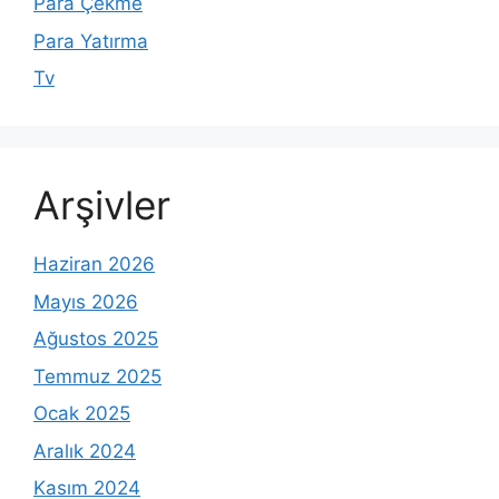
Para Çekme
Para Yatırma
Tv
Arşivler
Haziran 2026
Mayıs 2026
Ağustos 2025
Temmuz 2025
Ocak 2025
Aralık 2024
Kasım 2024