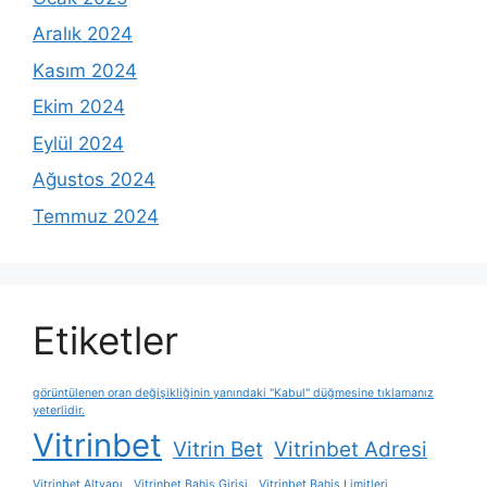
Aralık 2024
Kasım 2024
Ekim 2024
Eylül 2024
Ağustos 2024
Temmuz 2024
Etiketler
görüntülenen oran değişikliğinin yanındaki "Kabul" düğmesine tıklamanız
yeterlidir.
Vitrinbet
Vitrin Bet
Vitrinbet Adresi
Vitrinbet Altyapı
Vitrinbet Bahis Girişi
Vitrinbet Bahis Limitleri