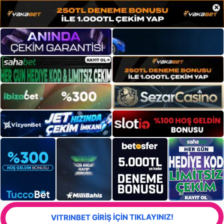
×
VITRINBET GİRİŞ İÇİN TIKLAYINIZ!