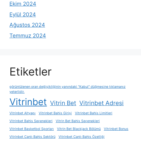
Ekim 2024
Eylül 2024
Ağustos 2024
Temmuz 2024
Etiketler
görüntülenen oran değişikliğinin yanındaki "Kabul" düğmesine tıklamanız
yeterlidir.
Vitrinbet
Vitrin Bet
Vitrinbet Adresi
Vitrinbet Altyapı
Vitrinbet Bahis Girişi
Vitrinbet Bahis Limitleri
Vitrinbet Bahis Seçenekleri
Vitrin Bet Bahis Seçenekleri
Vitrinbet Basketbol Sporları
Vitrin Bet Blackjack Bölümü
Vitrinbet Bonus
Vitrinbet Canlı Bahis Sektörü
Vitrinbet Canlı Bahis Özelliği