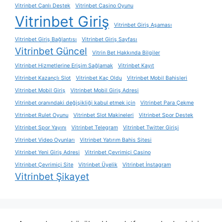
Vitrinbet Canlı Destek
Vitrinbet Casino Oyunu
Vitrinbet Giriş
Vitrinbet Giriş Aşaması
Vitrinbet Giriş Bağlantısı
Vitrinbet Giriş Sayfası
Vitrinbet Güncel
Vitrin Bet Hakkında Bilgiler
Vitrinbet Hizmetlerine Erişim Sağlamak
Vitrinbet Kayıt
Vitrinbet Kazançlı Slot
Vitrinbet Kaç Oldu
Vitrinbet Mobil Bahisleri
Vitrinbet Mobil Giriş
Vitrinbet Mobil Giriş Adresi
Vitrinbet oranındaki değişikliği kabul etmek için
Vitrinbet Para Çekme
Vitrinbet Rulet Oyunu
Vitrinbet Slot Makineleri
Vitrinbet Spor Destek
Vitrinbet Spor Yayını
Vitrinbet Telegram
Vitrinbet Twitter Girişi
Vitrinbet Video Oyunları
Vitrinbet Yatırım Bahis Sitesi
Vitrinbet Yeni Giriş Adresi
Vitrinbet Çevrimiçi Casino
Vitrinbet Çevrimiçi Site
Vitrinbet Üyelik
Vitrinbet İnstagram
Vitrinbet Şikayet