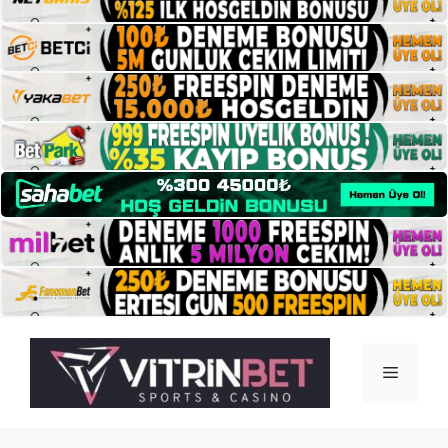
İçeriğe
atla
Menü