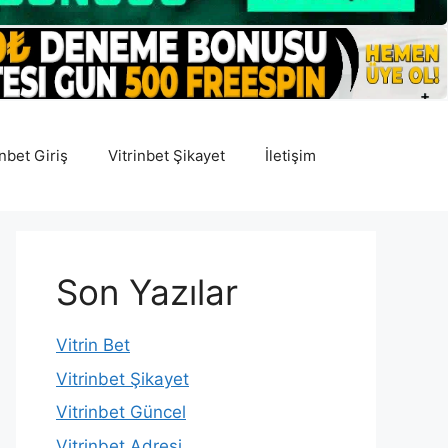
inbet Giriş
Vitrinbet Şikayet
İletişim
Son Yazılar
Vitrin Bet
Vitrinbet Şikayet
Vitrinbet Güncel
Vitrinbet Adresi