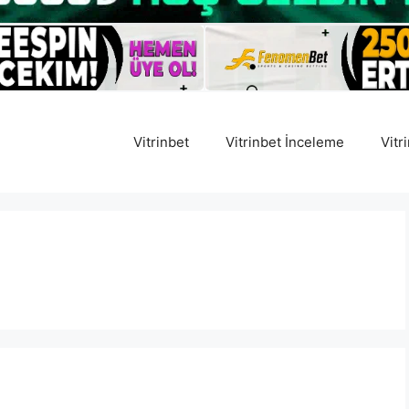
Vitrinbet
Vitrinbet İnceleme
Vitr