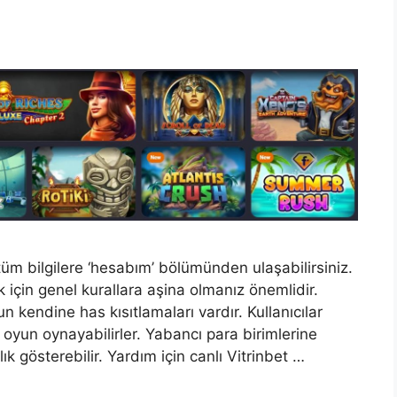
li tüm bilgilere ‘hesabım’ bölümünden ulaşabilirsiniz.
için genel kurallara aşina olmanız önemlidir.
 kendine has kısıtlamaları vardır. Kullanıcılar
oyun oynayabilirler. Yabancı para birimlerine
ık gösterebilir. Yardım için canlı Vitrinbet …